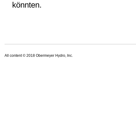
könnten.
All content © 2018 Obermeyer Hydro, Inc.