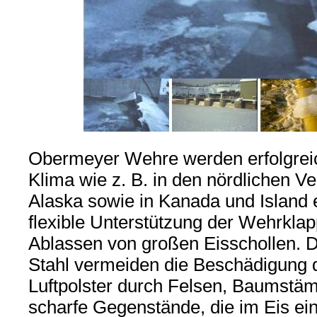
Obermeyer Wehre werden erfolgreic
Klima wie z. B. in den nördlichen Ve
Alaska sowie in Kanada und Island e
flexible Unterstützung der Wehrkla
Ablassen von großen Eisschollen. 
Stahl vermeiden die Beschädigung 
Luftpolster durch Felsen, Baumst
scharfe Gegenstände, die im Eis ein